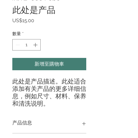
此处是产品
價
US$15.00
格
數量
*
新增至購物車
此处是产品描述。此处适合
添加有关产品的更多详细信
息，例如尺寸、材料、保养
和清洗说明。
产品信息
此处是产品详情。此处适合添加有关产