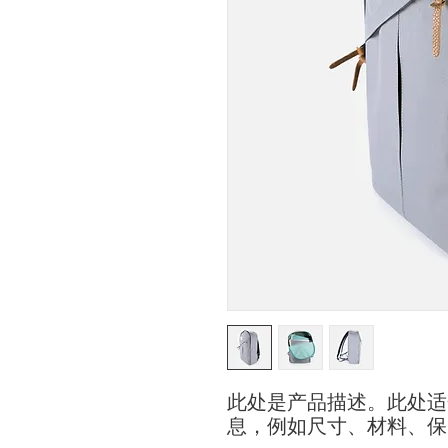
此处是产品描述。此处适
息，例如尺寸、材料、保