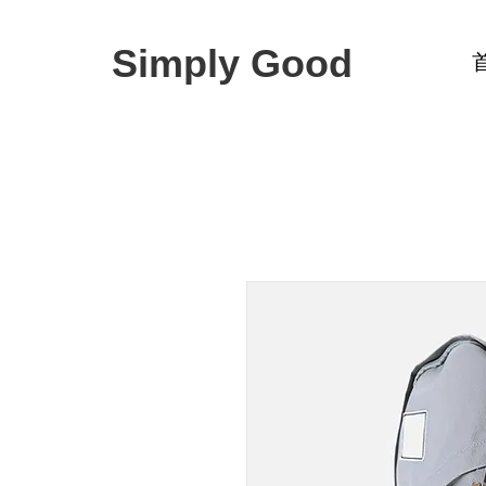
Simply Good