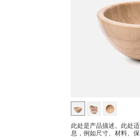
此处是产品描述。此处适
息，例如尺寸、材料、保