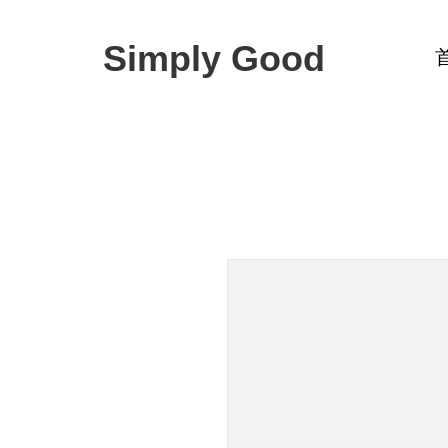
Simply Good