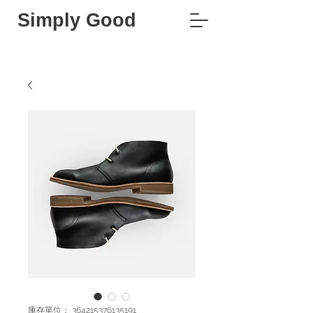
Simply Good
庫存單位： 364215376135191