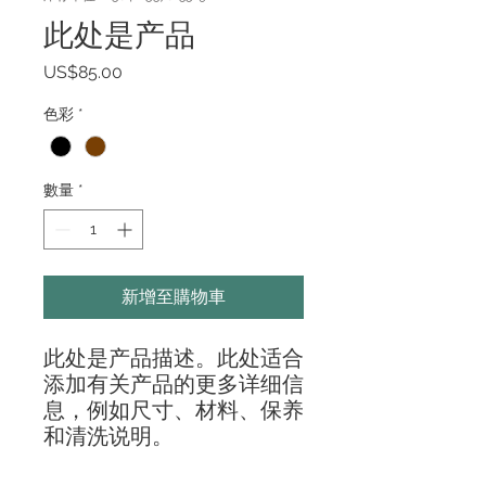
此处是产品
價
US$85.00
格
色彩
*
數量
*
新增至購物車
此处是产品描述。此处适合
添加有关产品的更多详细信
息，例如尺寸、材料、保养
和清洗说明。