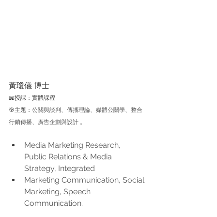
黃瓊儀 博士
📖授課：實體課程
🎯主題：
公關與談判、傳播理論、媒體公關學、整合
行銷傳播、廣告企劃與設計 
。
Media Marketing Research, 
Public Relations & Media 
Strategy, Integrated
Marketing Communication, Social 
Marketing, Speech 
Communication.