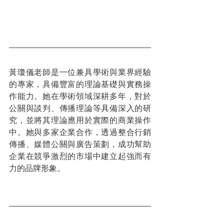
黃瓊儀老師是一位兼具學術與業界經驗
的專家，具備豐富的理論基礎與實務操
作能力。她在學術領域深耕多年，對於
公關與談判、傳播理論等具備深入的研
究，並將其理論應用於實際的商業操作
中。她與多家企業合作，透過整合行銷
傳播、媒體公關與廣告策劃，成功幫助
企業在競爭激烈的市場中建立起強而有
力的品牌形象。