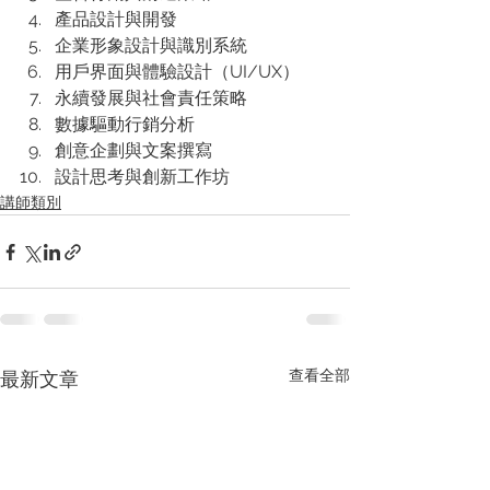
產品設計與開發
企業形象設計與識別系統
用戶界面與體驗設計（UI/UX）
永續發展與社會責任策略
數據驅動行銷分析
創意企劃與文案撰寫
設計思考與創新工作坊
講師類別
查看全部
最新文章