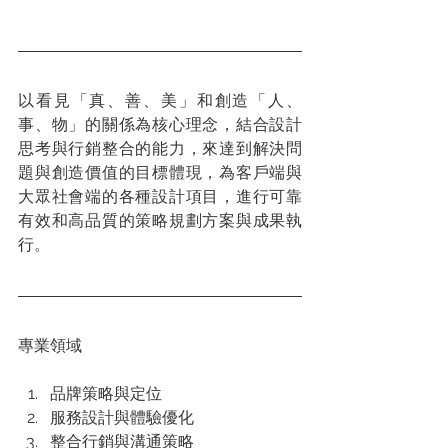
以看見「真、善、美」和創造「人、
事、物」的關係為核心理念，結合設計
思考與行銷整合的能力，來達到解決問
題與創造價值的目標體現，為客戶端與
大眾社會端的各種設計項目，進行可靠
有效和高品質的策略規劃方案與成果執
行。
專業領域
品牌策略與定位
服務設計與體驗優化
整合行銷與溝通策略